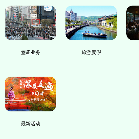
签证业务
旅游度假
最新活动