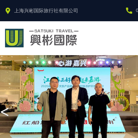
上海兴彬国际旅行社有限公司
<