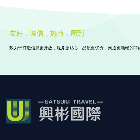
友好，诚信，热情，周到
致力于打造信息更开放，服务更贴心，品质更优秀，沟通更顺畅的商