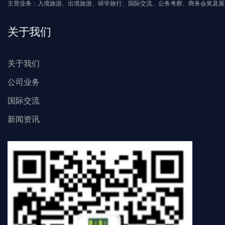
主营业务：入境旅游、出境旅游、研学旅行、国际交流、公务考察、商务会奖及展
关于我们
关于我们
公司业务
国际交流
新闻资讯