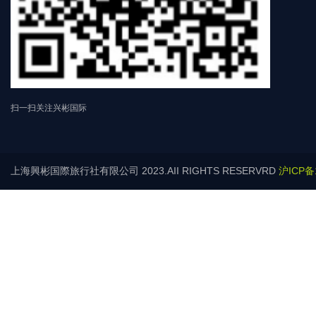
扫一扫关注兴彬国际
上海興彬国際旅行社有限公司 2023.AII RIGHTS RESERVRD
沪ICP备