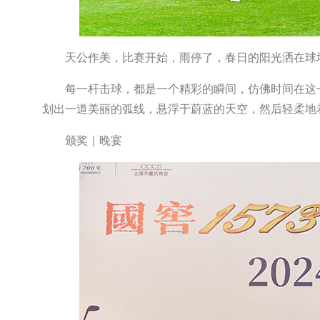
天公作美，比赛开始，雨停了，春日的阳光洒在球
每一杆击球，都是一个精彩的瞬间，仿佛时间在这
划出一道美丽的弧线，悬浮于蔚蓝的天空，然后轻柔地
颁奖｜晚宴