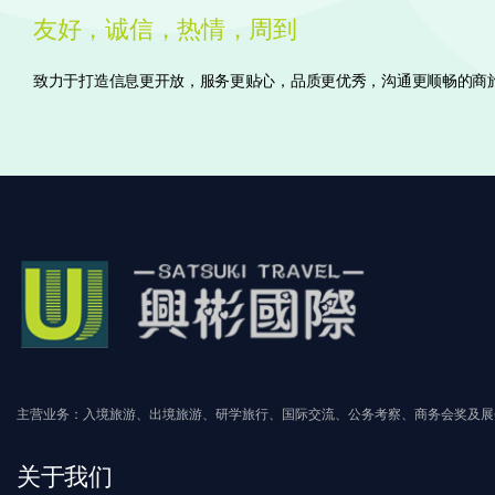
友好，诚信，热情，周到
致力于打造信息更开放，服务更贴心，品质更优秀，沟通更顺畅的商
主营业务：入境旅游、出境旅游、研学旅行、国际交流、公务考察、商务会奖及展
关于我们