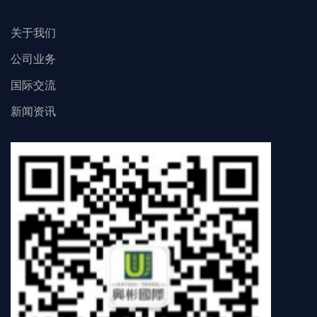
关于我们
公司业务
国际交流
新闻资讯